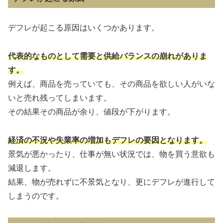
デフレが起こる原因はいくつかあります。
代表的なものとして需要と供給バランスの崩れがありま
す。
例えば、商品を売っていても、その商品を欲しい人がいな
いと売れ残ってしまいます。
その結果その商品が余り、値段が下がります。
経済の不況や失業率の増加もデフレの要因となります。
景気が悪かったり、仕事が無い状況では、物を買う意欲も
減退します。
結果、物が売れずに不景気となり、更にデフレが進行して
しまうのです。