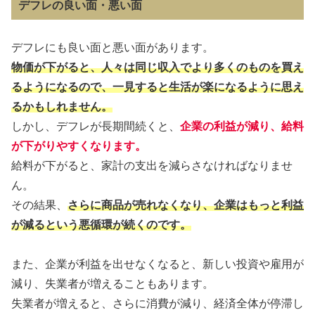
デフレの良い面・悪い面
デフレにも良い面と悪い面があります。
物価が下がると、人々は同じ収入でより多くのものを買え
るようになるので、一見すると生活が楽になるように思え
るかもしれません。
しかし、デフレが長期間続くと、
企業の利益が減り、給料
が下がりやすくなります。
給料が下がると、家計の支出を減らさなければなりませ
ん。
その結果、
さらに商品が売れなくなり、企業はもっと利益
が減るという悪循環が続くのです。
また、企業が利益を出せなくなると、新しい投資や雇用が
減り、失業者が増えることもあります。
失業者が増えると、さらに消費が減り、経済全体が停滞し