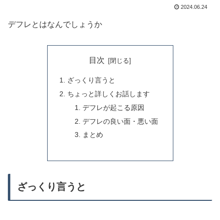
2024.06.24
デフレとはなんでしょうか
目次
ざっくり言うと
ちょっと詳しくお話します
デフレが起こる原因
デフレの良い面・悪い面
まとめ
ざっくり言うと