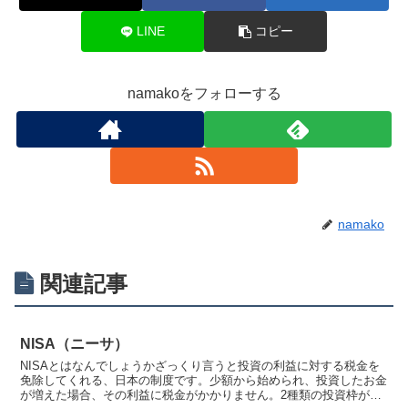
LINE
コピー
namakoをフォローする
namako
関連記事
NISA（ニーサ）
NISAとはなんでしょうかざっくり言うと投資の利益に対する税金を
免除してくれる、日本の制度です。少額から始められ、投資したお金
が増えた場合、その利益に税金がかかりません。2種類の投資枠があ