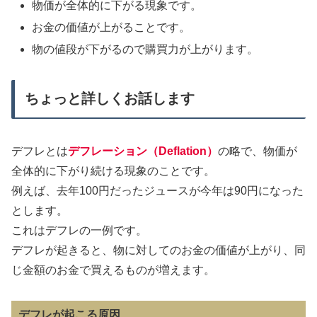
物価が全体的に下がる現象です。
お金の価値が上がることです。
物の値段が下がるので購買力が上がります。
ちょっと詳しくお話します
デフレとは
デフレーション（Deflation）
の略で、物価が
全体的に下がり続ける現象のことです。
例えば、去年100円だったジュースが今年は90円になった
とします。
これはデフレの一例です。
デフレが起きると、物に対してのお金の価値が上がり、同
じ金額のお金で買えるものが増えます。
デフレが起こる原因