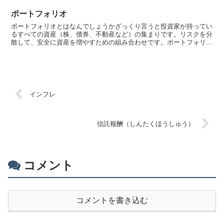
ポートフォリオ
ポートフォリオとはなんでしょうかざっくり言うと投資家が持ってい
るすべての資産（株、債券、不動産など）の集まりです。リスクを分
散して、安全に資産を増やすための組み合わせです。ポートフォリオ
を管理することで、投資のリスクとリターンを調整すること...
インフレ
信託報酬（しんたくほうしゅう）
コメント
コメントを書き込む