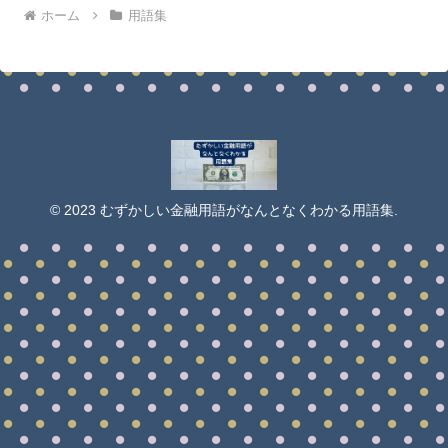
ホーム
用語集
© 2023 むずかしい金融用語がなんとなくわかる用語集.