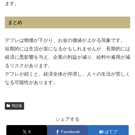
ます。
まとめ
デフレは物価が下がり、お金の価値が上がる現象です。
短期的には生活が楽になるかもしれませんが、長期的には
経済に悪影響を与え、企業の利益が減り、給料や雇用が減
るリスクがあります。
デフレが続くと、経済全体が停滞し、人々の生活が苦しく
なる可能性があります。
用語集
シェアする
X
Facebook
はてブ