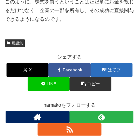
このように、株式を買うということはただ単にお金を投じ
るだけでなく、企業の一部を所有し、その成功に直接関与
できるようになるのです。
用語集
シェアする
X
Facebook
はてブ
LINE
コピー
namakoをフォローする