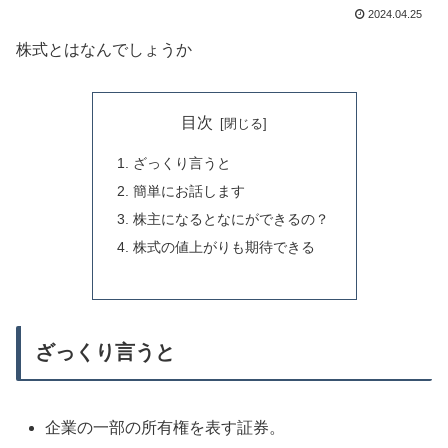
2024.04.25
株式とはなんでしょうか
目次
ざっくり言うと
簡単にお話します
株主になるとなにができるの？
株式の値上がりも期待できる
ざっくり言うと
企業の一部の所有権を表す証券。