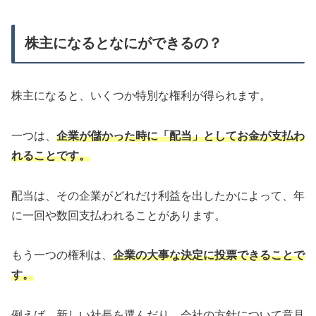
株主になるとなにができるの？
株主になると、いくつか特別な権利が得られます。
一つは、
企業が儲かった時に「配当」としてお金が支払わ
れることです。
配当は、その企業がどれだけ利益を出したかによって、年
に一回や数回支払われることがあります。
もう一つの権利は、
企業の大事な決定に投票できることで
す。
例えば、新しい社長を選んだり、会社の方針について意見