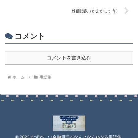
株価指数（かぶかしすう）
コメント
コメントを書き込む
ホーム
用語集
© 2023 むずかしい金融用語がなんとなくわかる用語集.