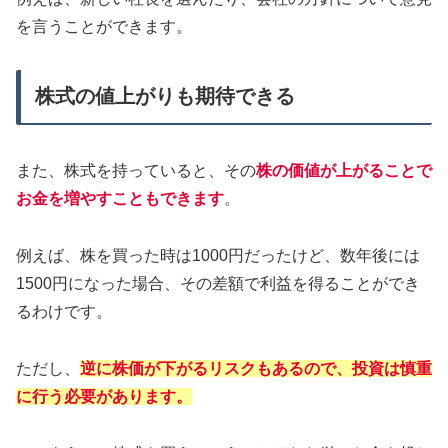
を言うことができます。
株式の値上がりも期待できる
また、株式を持っていると、その
株の価値が上がることで
お金を増やすこともできます
。
例えば、株を買った時は1000円だったけど、数年後には
1500円になった場合、その差額で利益を得ることができ
るわけです。
ただし、
逆に株価が下がるリスクもあるので、投資は慎重
に行う必要があります。