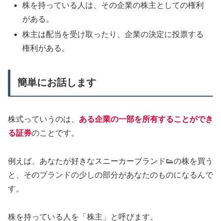
株を持っている人は、その企業の株主としての権利
がある。
株主は配当を受け取ったり、企業の決定に投票する
権利がある。
簡単にお話します
株式っていうのは、
ある企業の一部を所有することができ
る証券
のことです。
例えば、あなたが好きなスニーカーブランド👟の株を買う
と、そのブランドの少しの部分があなたのものになるんで
す。
株を持っている人を「株主」と呼びます。