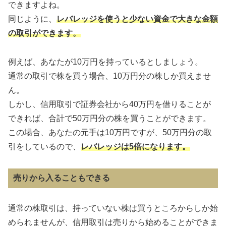
できますよね。
同じように、
レバレッジを使うと少ない資金で大きな金額
の取引ができます。
例えば、あなたが10万円を持っているとしましょう。
通常の取引で株を買う場合、10万円分の株しか買えませ
ん。
しかし、信用取引で証券会社から40万円を借りることが
できれば、合計で50万円分の株を買うことができます。
この場合、あなたの元手は10万円ですが、50万円分の取
引をしているので、
レバレッジは5倍になります。
売りから入ることもできる
通常の株取引は、持っていない株は買うところからしか始
められませんが、信用取引は売りから始めることができま