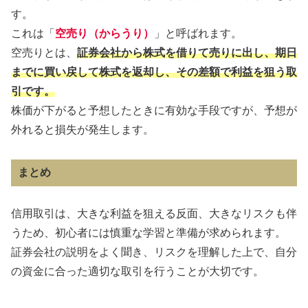
す。
これは「
空売り（からうり）
」と呼ばれます。
空売りとは、
証券会社から株式を借りて売りに出し、期日
までに買い戻して株式を返却し、その差額で利益を狙う取
引です。
株価が下がると予想したときに有効な手段ですが、予想が
外れると損失が発生します。
まとめ
信用取引は、大きな利益を狙える反面、大きなリスクも伴
うため、初心者には慎重な学習と準備が求められます。
証券会社の説明をよく聞き、リスクを理解した上で、自分
の資金に合った適切な取引を行うことが大切です。