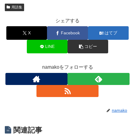
用語集
シェアする
X
Facebook
はてブ
LINE
コピー
namakoをフォローする
namako
関連記事