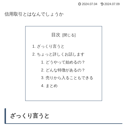
2024.07.04
2024.07.09
信用取引とはなんでしょうか
目次
ざっくり言うと
ちょっと詳しくお話します
どうやって始めるの？
どんな特徴があるの？
売りから入ることもできる
まとめ
ざっくり言うと