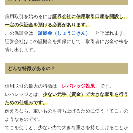
信用取引を始めるには
証券会社に信用取引口座を開設し、
一定の保証金を預ける必要があります。
この保証金は「
証拠金（しょうこきん）
」と呼ばれます。
証券会社はこの証拠金を担保にして、取引者にお金や株を
貸し出します。
どんな特徴があるの？
信用取引の最大の特徴は「
レバレッジ効果
」です。
レバレッジとは、
少ない元手（資金）で大きな取引を行う
ための仕組みです。
例えるなら、重いものを持ち上げるために使う「てこ」の
ようなものです。
てこを使うと、少ない力で大きな重さを持ち上げることが