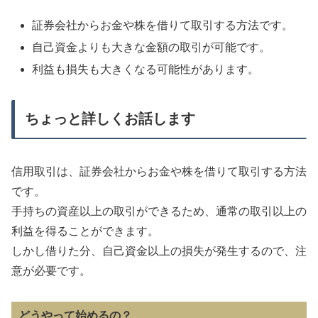
証券会社からお金や株を借りて取引する方法です。
自己資金よりも大きな金額の取引が可能です。
利益も損失も大きくなる可能性があります。
ちょっと詳しくお話します
信用取引は、証券会社からお金や株を借りて取引する方法
です。
手持ちの資産以上の取引ができるため、通常の取引以上の
利益を得ることができます。
しかし借りた分、自己資金以上の損失が発生するので、注
意が必要です。
どうやって始めるの？