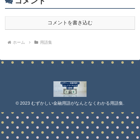
コメント
コメントを書き込む
ホーム
用語集
© 2023 むずかしい金融用語がなんとなくわかる用語集.